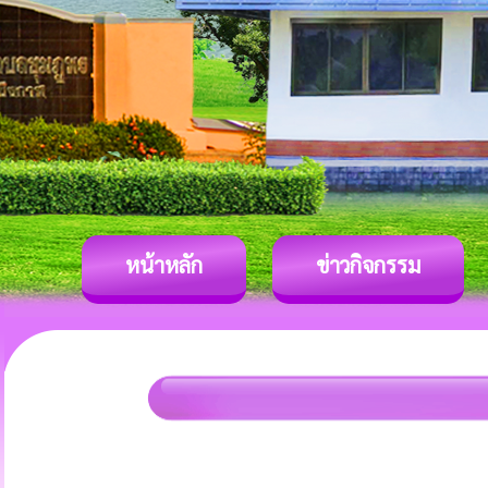
หน้าหลัก
ข่าวกิจกรรม